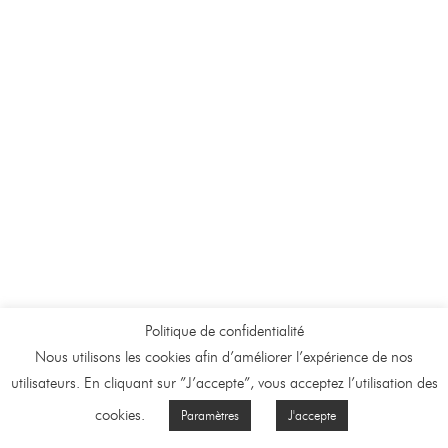
Politique de confidentialité
Nous utilisons les cookies afin d’améliorer l’expérience de nos
utilisateurs. En cliquant sur ”J’accepte”, vous acceptez l’utilisation des
cookies.
Paramètres
J'accepte