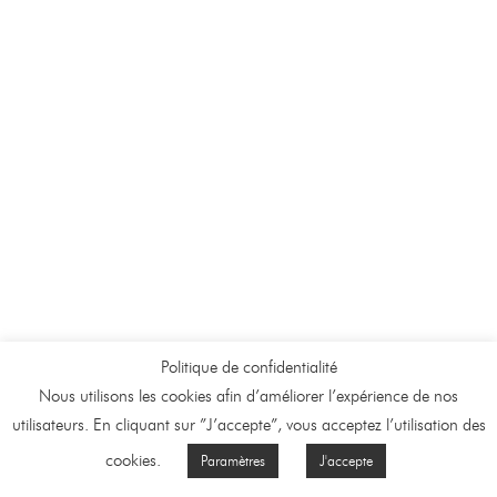
Politique de confidentialité
Nous utilisons les cookies afin d’améliorer l’expérience de nos
utilisateurs. En cliquant sur ”J’accepte”, vous acceptez l’utilisation des
cookies.
Paramètres
J'accepte