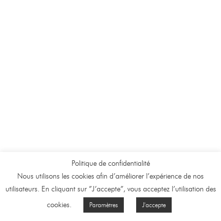
Politique de confidentialité
Nous utilisons les cookies afin d’améliorer l’expérience de nos
utilisateurs. En cliquant sur ”J’accepte”, vous acceptez l’utilisation des
cookies.
Paramètres
J'accepte