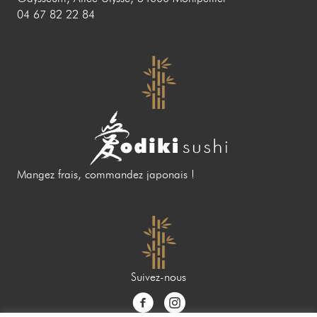
04 67 82 22 84
Mangez frais, commandez japonais !
Suivez-nous