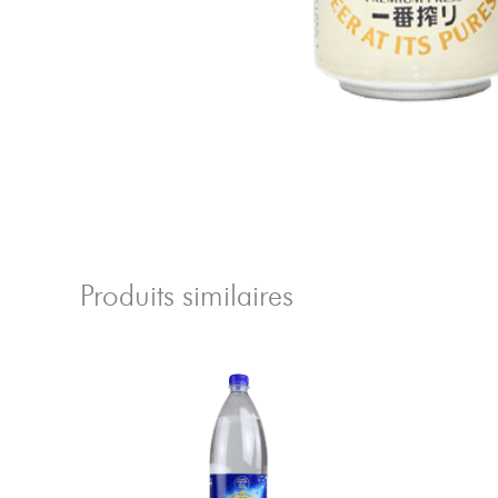
Produits similaires