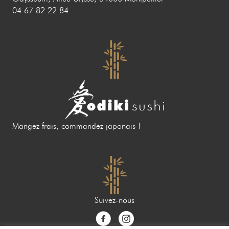
04 67 82 22 84
Mangez frais, commandez japonais !
Suivez-nous