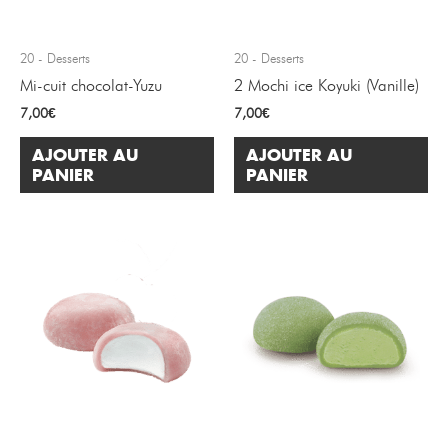
20 - Desserts
20 - Desserts
Mi-cuit chocolat-Yuzu
2 Mochi ice Koyuki (Vanille)
7,00
€
7,00
€
AJOUTER AU
AJOUTER AU
PANIER
PANIER