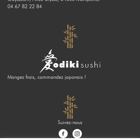
04 67 82 22 84
Mangez frais, commandez japonais !
Suivez-nous