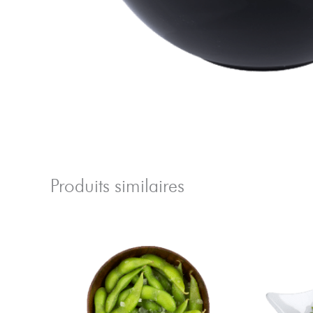
Produits similaires