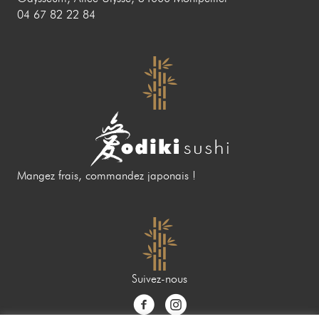
04 67 82 22 84
Mangez frais, commandez japonais !
Suivez-nous