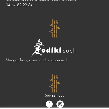
04 67 82 22 84
Mangez frais, commandez japonais !
Suivez-nous