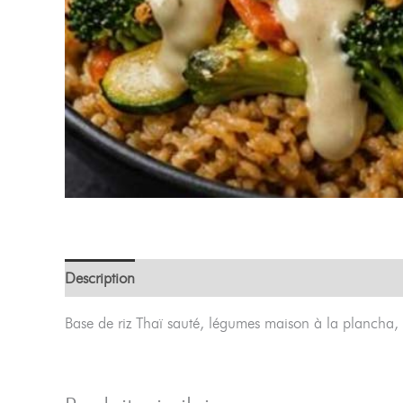
Description
Base de riz Thaï sauté, légumes maison à la plancha, o