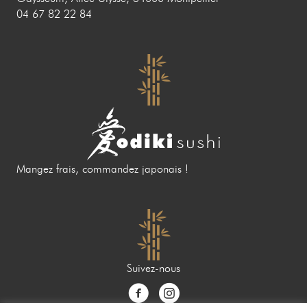
04 67 82 22 84
Mangez frais, commandez japonais !
Suivez-nous