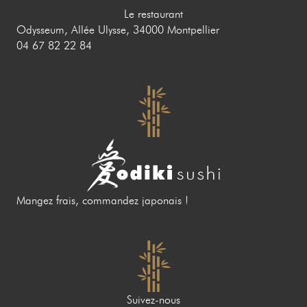
Le restaurant
Odysseum, Allée Ulysse, 34000 Montpellier
04 67 82 22 84
Mangez frais, commandez japonais !
Suivez-nous