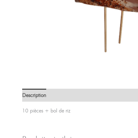
Description
10 pièces + bol de riz