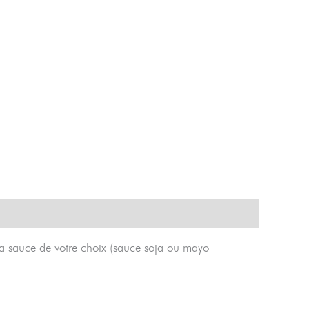
a sauce de votre choix (sauce soja ou mayo