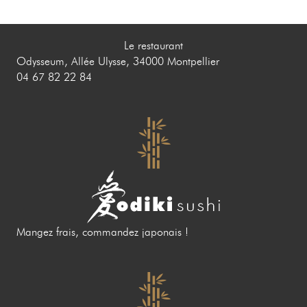
Le restaurant
Odysseum, Allée Ulysse, 34000 Montpellier
04 67 82 22 84
Mangez frais, commandez japonais !