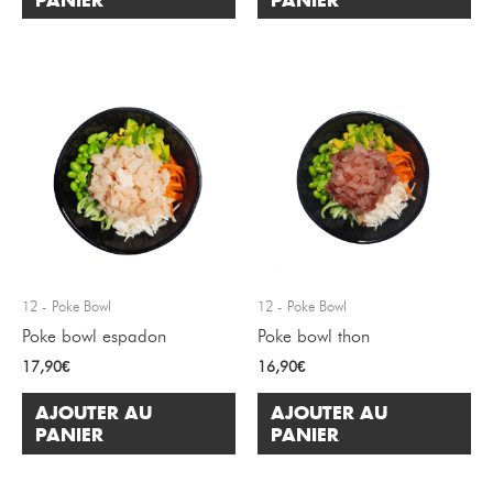
12 - Poke Bowl
12 - Poke Bowl
Poke bowl espadon
Poke bowl thon
17,90
€
16,90
€
AJOUTER AU
AJOUTER AU
PANIER
PANIER