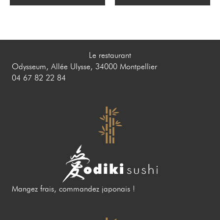
Le restaurant
Odysseum, Allée Ulysse, 34000 Montpellier
04 67 82 22 84
Mangez frais, commandez japonais !